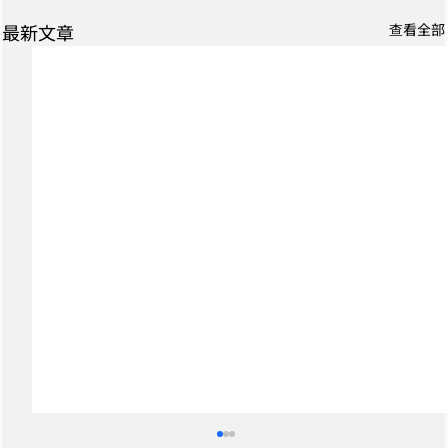
最新文章
查看全部