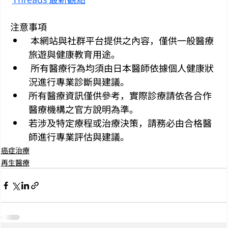
注意事項
 本網站與社群平台提供之內容，僅供一般醫療
旅遊與健康教育用途。
 所有醫療行為均須由日本醫師依據個人健康狀
況進行專業診斷與建議。
所有醫療資訊僅供參考，實際診療請依各合作
醫療機構之官方說明為準。
若涉及特定療程或治療決策，請務必由合格醫
師進行專業評估與建議。
癌症治療
再生醫療