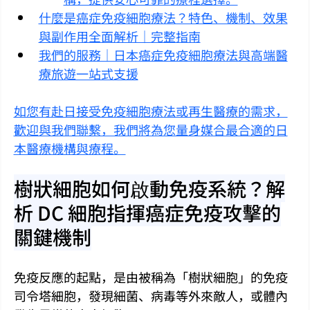
什麼是癌症免疫細胞療法？特色、機制、效果
與副作用全面解析｜完整指南
我們的服務｜日本癌症免疫細胞療法與高端醫
療旅遊一站式支援
如您有赴日接受免疫細胞療法或再生醫療的需求，
歡迎與我們聯繫，我們將為您量身媒合最合適的日
本醫療機構與療程。
樹狀細胞如何啟動免疫系統？解
析 DC 細胞指揮癌症免疫攻擊的
關鍵機制
免疫反應的起點，是由被稱為「樹狀細胞」的免疫
司令塔細胞，發現細菌、病毒等外來敵人，或體內