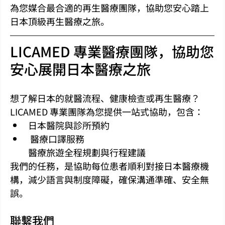
為您媒合最合適的再生醫療團隊，協助您安心踏上
日本頂級再生醫療之旅。
LICAMED 專業醫療團隊，協助您
安心展開日本醫療之旅
想了解日本的就醫流程、健康檢查或再生醫療？
LICAMED 專業團隊為您提供一站式協助，包含：
日本醫院與診所預約
 醫療口譯服務
醫療旅遊全程規劃與行程建議
我們的任務，是協助每位患者順利對接日本醫療機
構，減少語言與制度障礙，確保溝通準確、安全無
誤。
聯繫我們